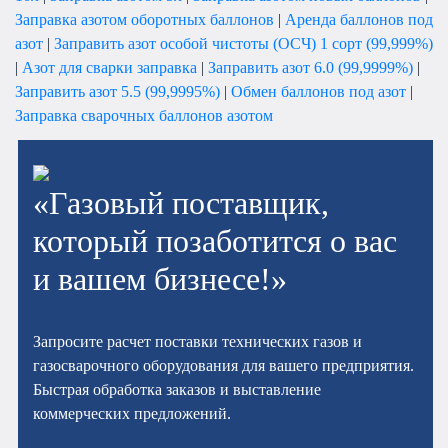
Заправка азотом оборотных баллонов
|
Аренда баллонов под
азот
|
Заправить азот особой чистоты (ОСЧ) 1 сорт (99,999%)
|
Азот для сварки заправка
|
Заправить азот 6.0 (99,9999%)
|
Заправить азот 5.5 (99,9995%)
|
Обмен баллонов под азот
|
Заправка сварочных баллонов азотом
«Газовый поставщик,
который позаботится о вас
и вашем бизнесе!»
Запросите расчет поставки технических газов и
газосварочного оборудования для вашего предприятия.
Быстрая обработка заказов и выставление
коммерческих предложений.