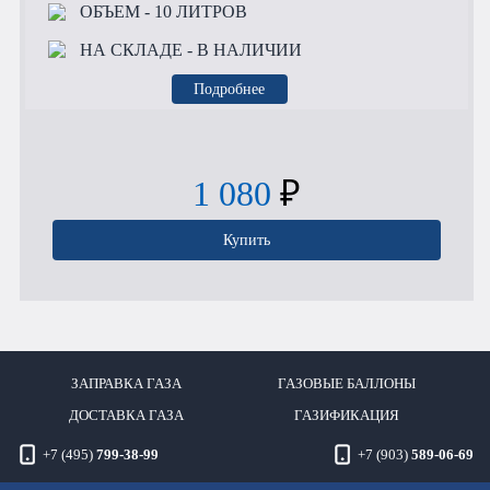
ОБЪЕМ
- 10 ЛИТРОВ
НА СКЛАДЕ
- В НАЛИЧИИ
Подробнее
1 080
₽
Купить
ЗАПРАВКА ГАЗА
ГАЗОВЫЕ БАЛЛОНЫ
ДОСТАВКА ГАЗА
ГАЗИФИКАЦИЯ
+7 (495)
799-38-99
+7 (903)
589-06-69