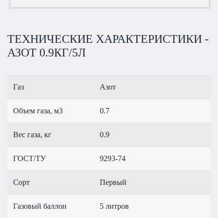
ТЕХНИЧЕСКИЕ ХАРАКТЕРИСТИКИ -
АЗОТ 0.9КГ/5Л
Газ
Азот
Объем газа, м3
0.7
Вес газа, кг
0.9
ГОСТ/ТУ
9293-74
Сорт
Первый
Газовый баллон
5 литров