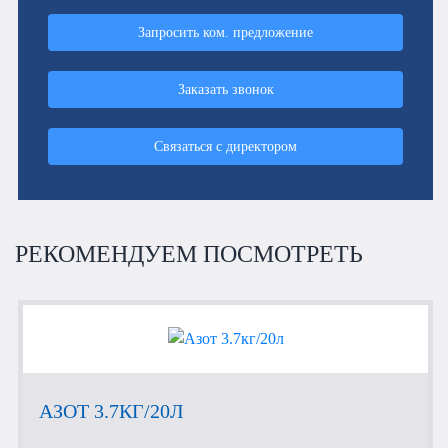
Запросить ком. предложение
Заказать звонок
Связаться с директором
РЕКОМЕНДУЕМ ПОСМОТРЕТЬ
АЗОТ 3.7КГ/20Л