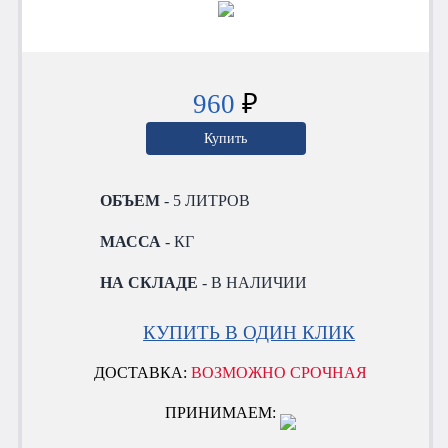
960
₽
Купить
ОБЪЕМ
- 5 ЛИТРОВ
МАССА
- КГ
НА СКЛАДЕ
- В НАЛИЧИИ
КУПИТЬ В ОДИН КЛИК
ДОСТАВКА:
ВОЗМОЖНО СРОЧНАЯ
ПРИНИМАЕМ: