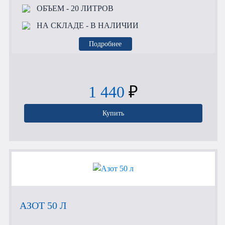
ОБЪЕМ
- 20 ЛИТРОВ
НА СКЛАДЕ
- В НАЛИЧИИ
Подробнее
1 440
₽
Купить
АЗОТ 50 Л