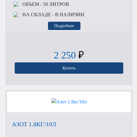
ОБЪЕМ
- 50 ЛИТРОВ
НА СКЛАДЕ
- В НАЛИЧИИ
Подробнее
2 250
₽
Купить
АЗОТ 1.8КГ/10Л